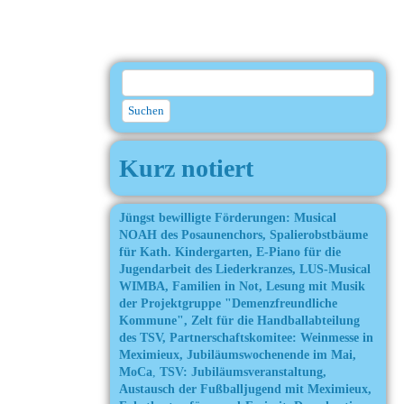
Kurz notiert
Jüngst bewilligte Förderungen: Musical
NOAH des Posaunenchors,
Spalierobstbäume
für Kath. Kindergarten,
E-Piano für die
Jugendarbeit des Liederkranzes, LUS-Musical
WIMBA, Familien in Not, Lesung mit Musik
der Projektgruppe "Demenzfreundliche
Kommune",
Zelt für die Handballabteilung
des TSV,
Partnerschaftskomitee: Weinmesse in
Meximieux, Jubiläumswochenende im Mai,
MoCa
,
TSV: Jubiläumsveranstaltung,
Austausch der Fußballjugend mit Meximieux,