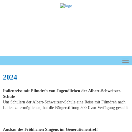
2024
Italienreise mit Filmdreh von Jugendlichen der Albert-Schweitzer-
Schule
Um Schülern der Albert-Schweitzer-Schule eine Reise mit Filmdreh nach
Italien zu ermöglichen, hat die Bürgerstiftung 500 € zur Verfügung gestellt.
Ausbau des Fröhlichen Singens im Generationentreff