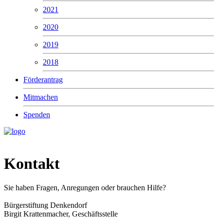
2021
2020
2019
2018
Förderantrag
Mitmachen
Spenden
Kontakt
Sie haben Fragen, Anregungen oder brauchen Hilfe?
Bürgerstiftung Denkendorf
Birgit Krattenmacher, Geschäftsstelle