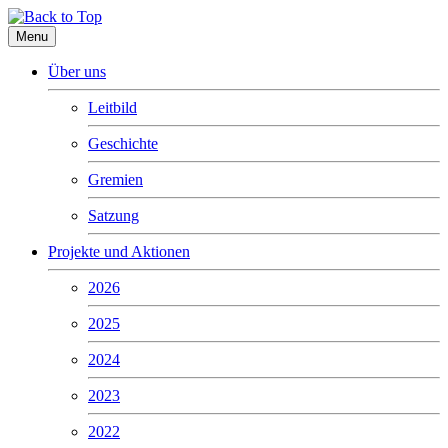
Menu
Über uns
Leitbild
Geschichte
Gremien
Satzung
Projekte und Aktionen
2026
2025
2024
2023
2022