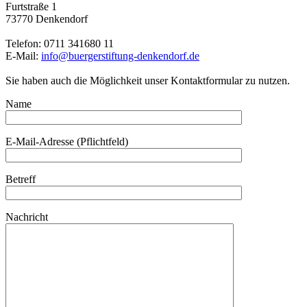
Furtstraße 1
73770 Denkendorf
Telefon: 0711 341680 11
E-Mail:
info@buergerstiftung-denkendorf.de
Sie haben auch die Möglichkeit unser Kontaktformular zu nutzen.
Name
E-Mail-Adresse (Pflichtfeld)
Betreff
Nachricht